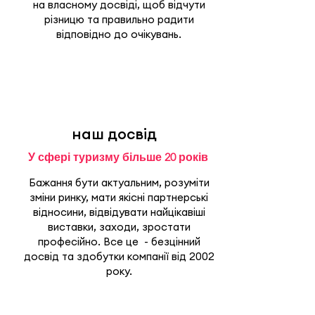
на власному досвіді, щоб відчути
різницю та правильно радити
відповідно до очікувань.
наш досвід
У сфері туризму більше 20 років
Бажання бути актуальним, розуміти
зміни ринку, мати якісні партнерські
відносини, відвідувати найцікавіші
виставки, заходи, зростати
професійно. Все це - безцінний
досвід та здобутки компанії від 2002
року.