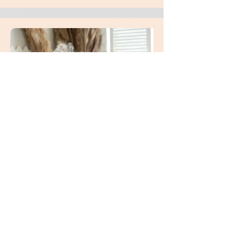
АРОМАТ