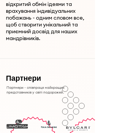
відкритий обмін ідеями та
врахування індивідуальних
побажань - одним словом все,
щоб створити унікальний та
приємний досвід для наших
мандрівників.
Партнери
Партнери - співпраця найкращих
представників у світі подорожей.